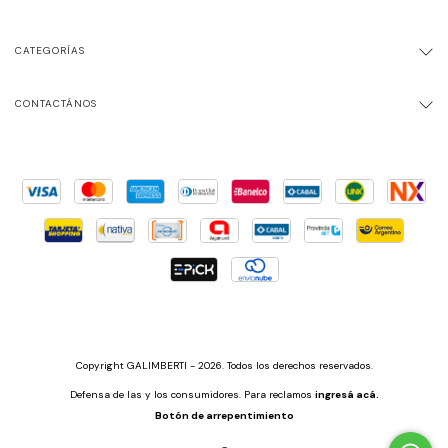
CATEGORÍAS
CONTACTÁNOS
Copyright GALIMBERTI - 2026. Todos los derechos reservados.
Defensa de las y los consumidores. Para reclamos
ingresá acá.
Botón de arrepentimiento