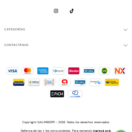
CATEGORÍAS
CONTACTÁNOS
Copyright GALIMBERTI - 2026. Todos los derechos reservados.
Defensa de las y los consumidores. Para reclamos
ingresá acá.