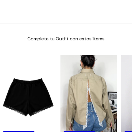
Completa tu Outfit con estos ítems